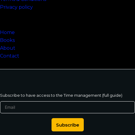
Privacy policy
Sitemap
Home
Books
About
Contact
Subscribe to have access to the Time management (full guide)
Subscribe