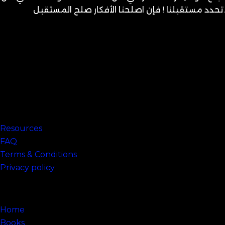
تحدد مستقبلنا ! فإن اصلحنا الأفكار صلح المستقبل.
متنساش تحب نفسك
Links
Resources
FAQ
Terms & Conditions
Privacy policy
Sitemap
Home
Books