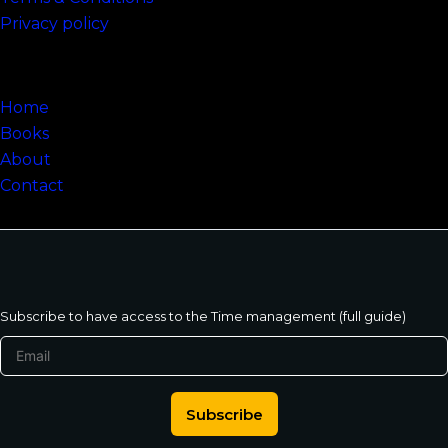
Privacy policy
Sitemap
Home
Books
About
Contact
Subscribe to have access to the Time management (full guide)
Subscribe