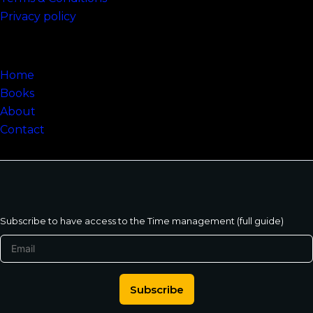
Privacy policy
Sitemap
Home
Books
About
Contact
Subscribe to have access to the Time management (full guide)
Subscribe