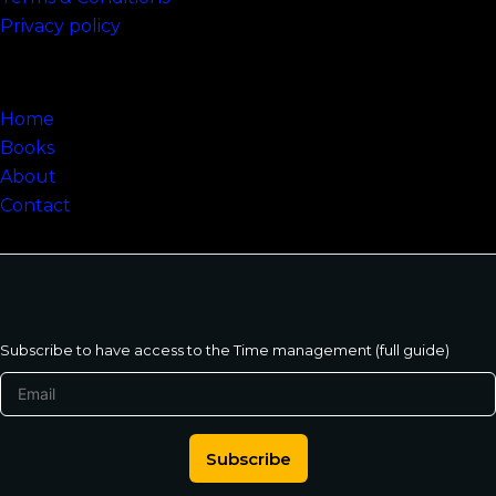
Privacy policy
Sitemap
Home
Books
About
Contact
Subscribe to have access to the Time management (full guide)
Subscribe