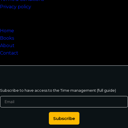
Privacy policy
Sitemap
Home
Books
About
Contact
Subscribe to have access to the Time management (full guide)
Subscribe