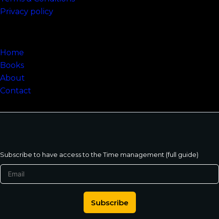
Privacy policy
Sitemap
Home
Books
About
Contact
Subscribe to have access to the Time management (full guide)
Subscribe