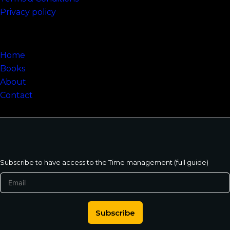
Privacy policy
Sitemap
Home
Books
About
Contact
Subscribe to have access to the Time management (full guide)
Subscribe