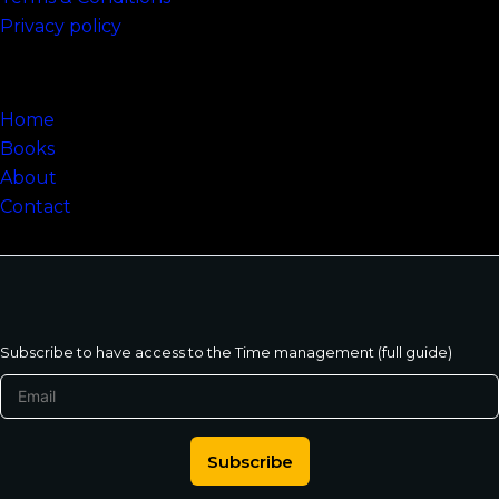
Privacy policy
Sitemap
Home
Books
About
Contact
Subscribe to have access to the Time management (full guide)
Subscribe