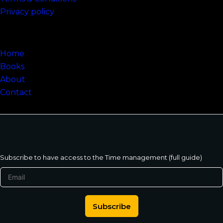
Privacy policy
Sitemap
Home
Books
About
Contact
Subscribe to have access to the Time management (full guide)
Subscribe