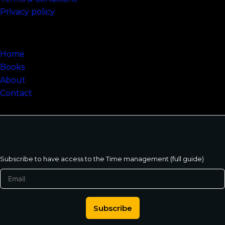
Privacy policy
Sitemap
Home
Books
About
Contact
Subscribe to have access to the Time management (full guide)
Subscribe