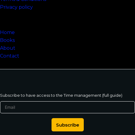
Privacy policy
Sitemap
Home
Books
About
Contact
Subscribe to have access to the Time management (full guide)
Subscribe