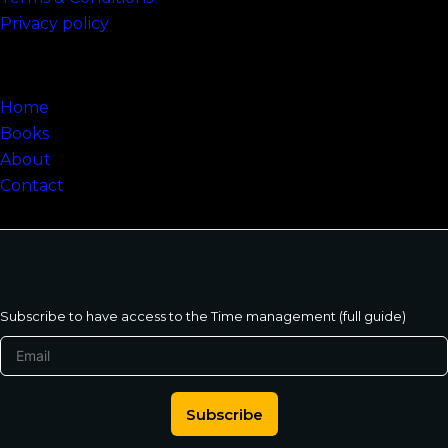
Privacy policy
Sitemap
Home
Books
About
Contact
Subscribe to have access to the Time management (full guide)
Subscribe