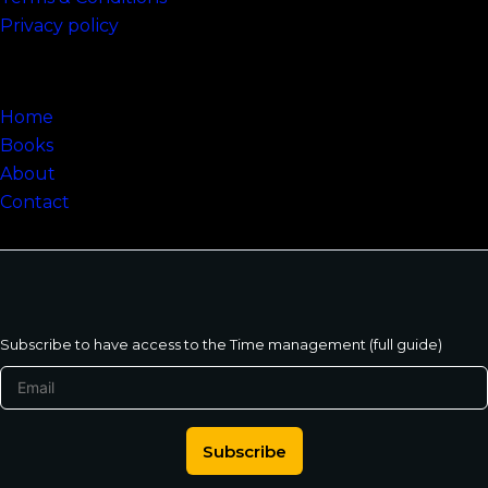
Privacy policy
Sitemap
Home
Books
About
Contact
Subscribe to have access to the Time management (full guide)
Subscribe