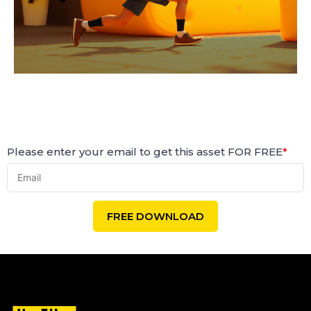
Please enter your email to get this asset FOR FREE
*
FREE DOWNLOAD