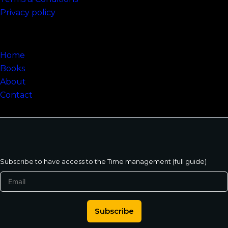
Privacy policy
Sitemap
Home
Books
About
Contact
Subscribe to have access to the Time management (full guide)
Subscribe