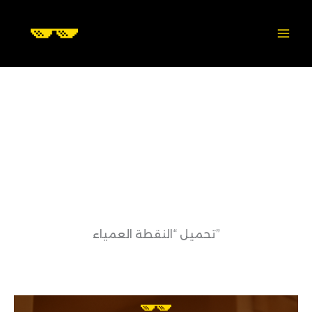
Skip
to
content
تحميل “النقطة العمياء”